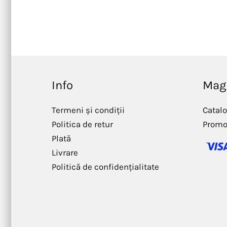
Info
Mag
Termeni și condiții
Catal
Politica de retur
Promo
Plată
Livrare
Politică de confidențialitate