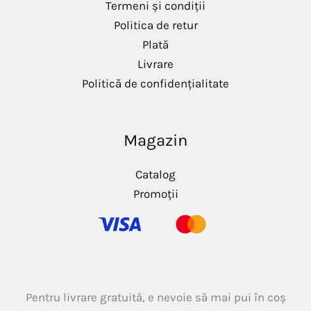
Termeni și condiții
Politica de retur
Plată
Livrare
Politică de confidențialitate
Magazin
Catalog
Promoții
Pentru livrare gratuită, e nevoie să mai pui în coș