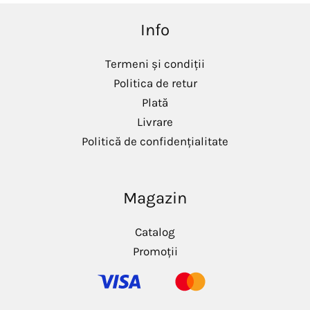
Info
Termeni și condiții
Politica de retur
Plată
Livrare
Politică de confidențialitate
Magazin
Catalog
Promoții