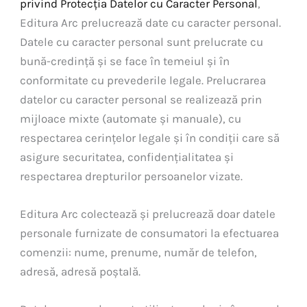
privind Protecția Datelor cu Caracter Personal
,
Editura Arc prelucrează date cu caracter personal.
Datele cu caracter personal sunt prelucrate cu
bună-credință și se face în temeiul și în
conformitate cu prevederile legale. Prelucrarea
datelor cu caracter personal se realizează prin
mijloace mixte (automate și manuale), cu
respectarea cerințelor legale și în condiții care să
asigure securitatea, confidențialitatea și
respectarea drepturilor persoanelor vizate.
Editura Arc colectează și prelucrează doar datele
personale furnizate de consumatori la efectuarea
comenzii: nume, prenume, număr de telefon,
adresă, adresă poștală.