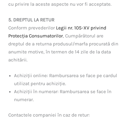
cu privire la aceste aspecte nu vor fi acceptate.
5. DREPTUL LA RETUR
Conform prevederilor
Legii nr. 105-XV privind
Protecția Consumatorilor
, Cumpărătorul are
dreptul de a returna produsul/marfa procurată din
anumite motive, în termen de 14 zile de la data
achitării.
Achiziții online: Rambursarea se face pe cardul
utilizat pentru achiziție.
Achiziții în numerar: Rambursarea se face în
numerar.
Contactele companiei în caz de retur: