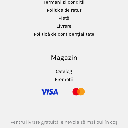
Termeni și condiții
Politica de retur
Plată
Livrare
Politică de confidențialitate
Magazin
Catalog
Promoții
Pentru livrare gratuită, e nevoie să mai pui în coș