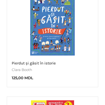
Pierdut și găsit în istorie
Clara Booth
125,00
MDL