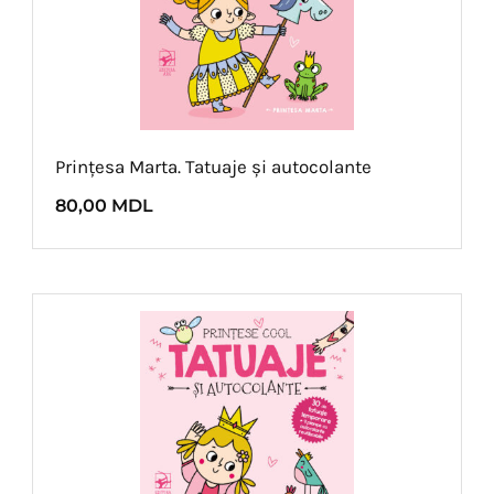
Prințesa Marta. Tatuaje și autocolante
80,00
MDL