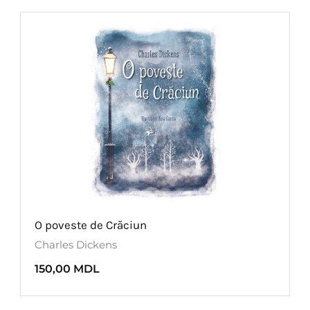
O poveste de Crăciun
Charles Dickens
150,00
MDL