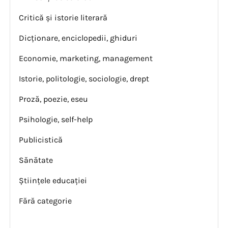
Critică și istorie literară
Dicționare, enciclopedii, ghiduri
Economie, marketing, management
Istorie, politologie, sociologie, drept
Proză, poezie, eseu
Psihologie, self-help
Publicistică
Sănătate
Științele educației
Fără categorie