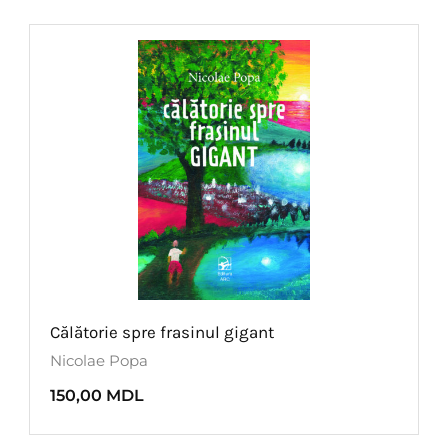
Călătorie spre frasinul gigant
Nicolae Popa
150,00
MDL