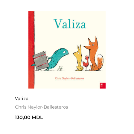
Valiza
Chris Naylor-Ballesteros
130,00
MDL