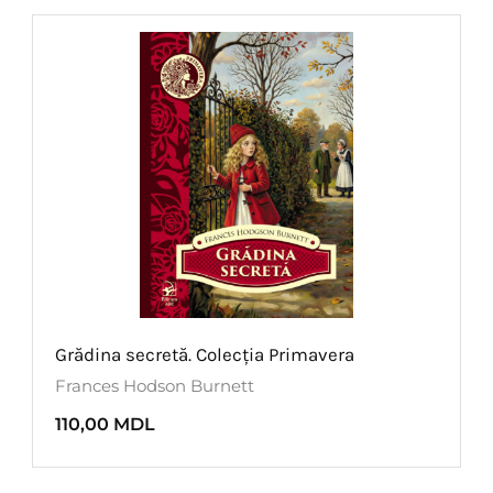
Grădina secretă. Colecția Primavera
Frances Hodson Burnett
110,00
MDL