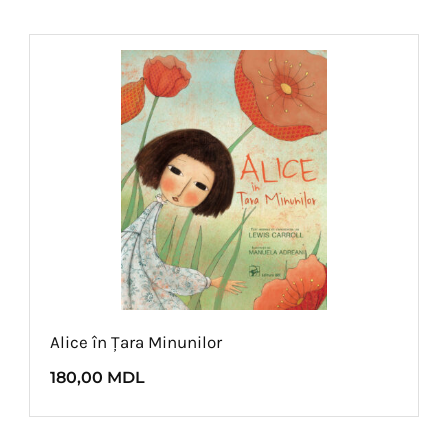
Alice în Țara Minunilor
180,00
MDL