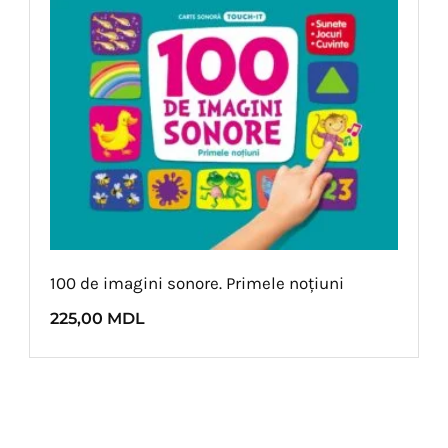
100 de imagini sonore. Primele noțiuni
225,00
MDL