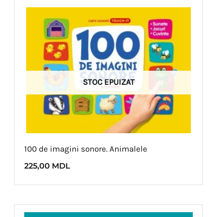
STOC EPUIZAT
100 de imagini sonore. Animalele
225,00
MDL