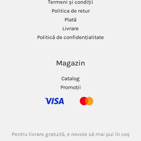
Termeni și condiții
Politica de retur
Plată
Livrare
Politică de confidențialitate
Magazin
Catalog
Promoții
Pentru livrare gratuită, e nevoie să mai pui în coș