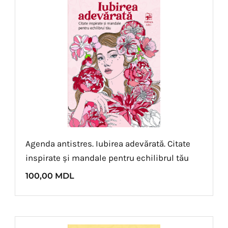
Agenda antistres. Iubirea adevărată. Citate
inspirate și mandale pentru echilibrul tău
100,00
MDL