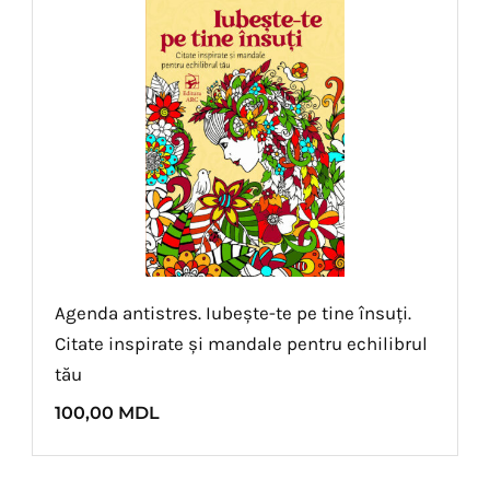
Agenda antistres. Iubește-te pe tine însuți.
Citate inspirate și mandale pentru echilibrul
tău
100,00
MDL