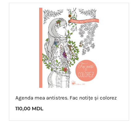
Agenda mea antistres. Fac notițe și colorez
110,00
MDL