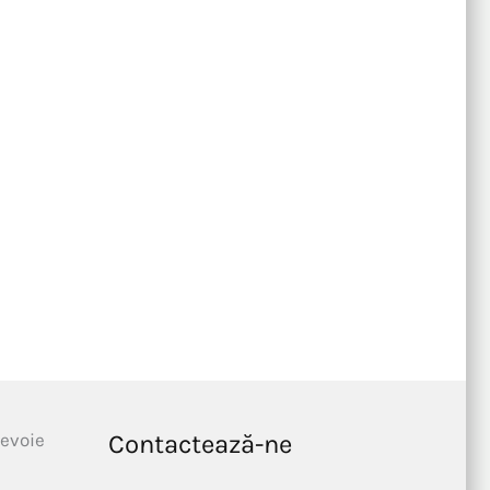
nevoie
Contactează-ne