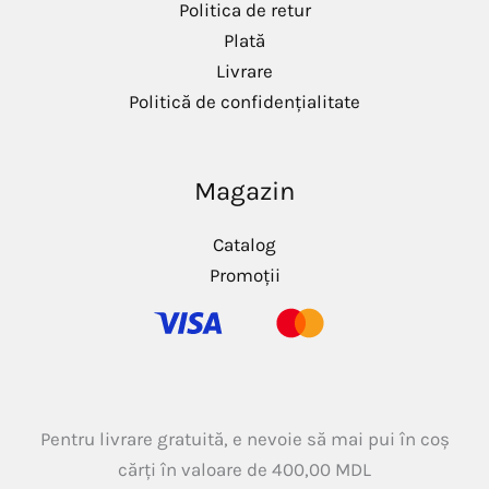
Politica de retur
Plată
Livrare
Politică de confidențialitate
Magazin
Catalog
Promoții
Pentru livrare gratuită, e nevoie să mai pui în coș
cărți în valoare de
400,00
MDL