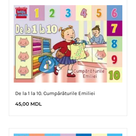
De la 1 la 10. Cumpărăturile Emiliei
45,00
MDL