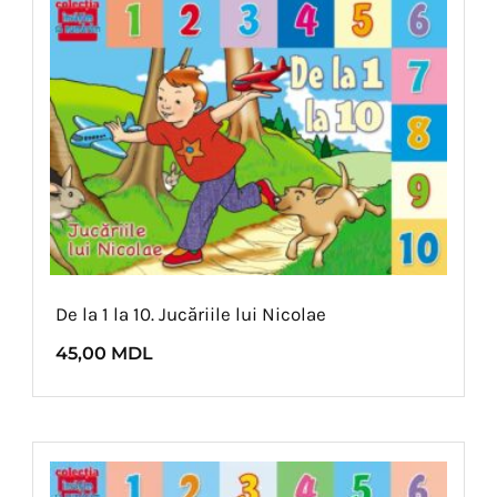
De la 1 la 10. Jucăriile lui Nicolae
45,00
MDL