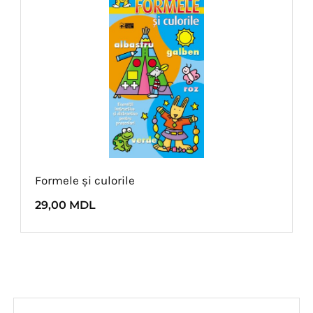
Formele și culorile
29,00
MDL