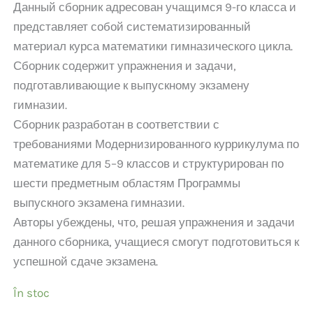
Данный сборник адресован учащимся 9-го класса и
представляет собой систематизированный
материал курса математики гимназического цикла.
Сборник содержит упражнения и задачи,
подготавливающие к выпускному экзамену
гимназии.
Сборник разработан в соответствии с
требованиями Модернизированного куррикулума по
математике для 5–9 классов и структурирован по
шести предметным областям Программы
выпускного экзамена гимназии.
Авторы убеждены, что, решая упражнения и задачи
данного сборника, учащиеся смогут подготовиться к
успешной сдаче экзамена.
În stoc