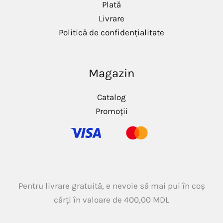
Plată
Livrare
Politică de confidențialitate
Magazin
Catalog
Promoții
Pentru livrare gratuită, e nevoie să mai pui în coș
cărți în valoare de
400,00
MDL