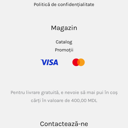
Politică de confidențialitate
Magazin
Catalog
Promoții
Pentru livrare gratuită, e nevoie să mai pui în coș
cărți în valoare de
400,00
MDL
Contactează-ne