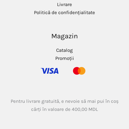
Livrare
Politică de confidențialitate
Magazin
Catalog
Promoții
Pentru livrare gratuită, e nevoie să mai pui în coș
cărți în valoare de
400,00
MDL