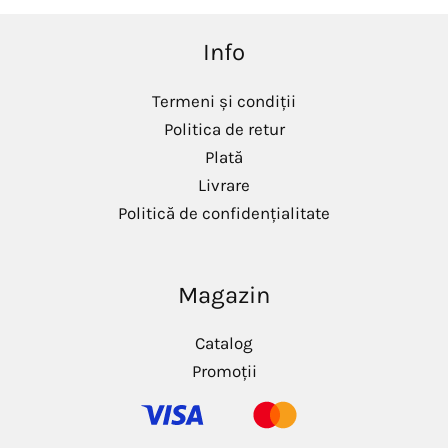
Info
Termeni și condiții
Politica de retur
Plată
Livrare
Politică de confidențialitate
Magazin
Catalog
Promoții