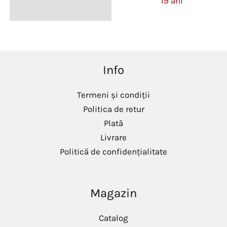
19 ani
Info
Termeni și condiții
Politica de retur
Plată
Livrare
Politică de confidențialitate
Magazin
Catalog