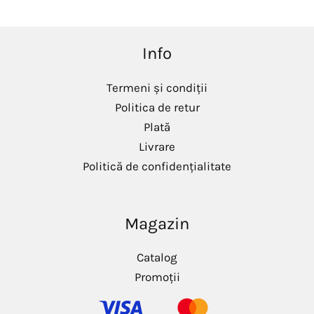
Info
Termeni și condiții
Politica de retur
Plată
Livrare
Politică de confidențialitate
Magazin
Catalog
Promoții