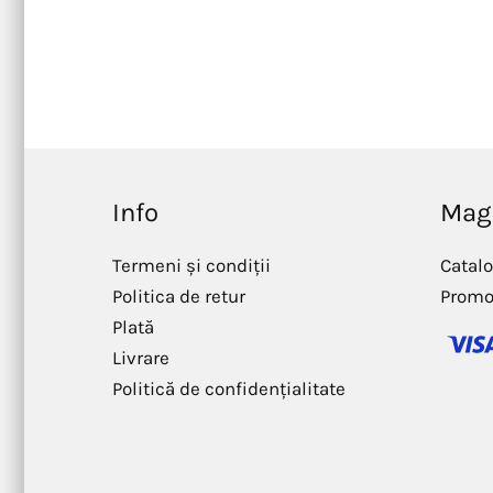
Info
Mag
Termeni și condiții
Catal
Politica de retur
Promo
Plată
Livrare
Politică de confidențialitate