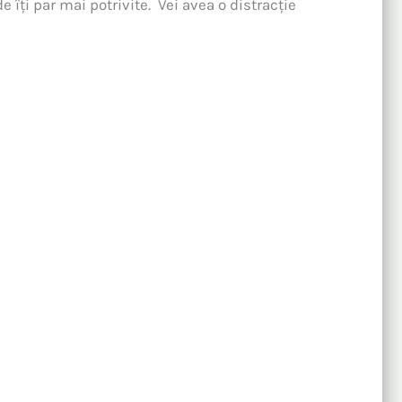
e îți par mai potrivite. Vei avea o distracție