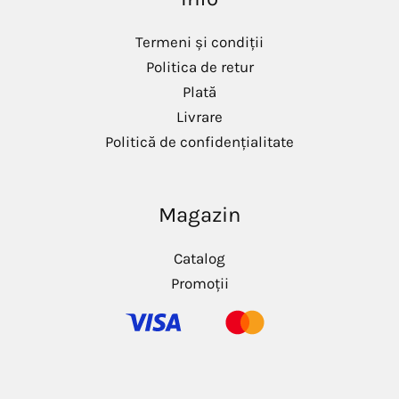
Termeni și condiții
Politica de retur
Plată
Livrare
Politică de confidențialitate
Magazin
Catalog
Promoții