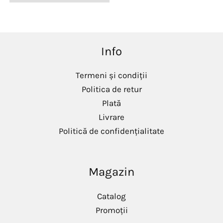
Info
Termeni și condiții
Politica de retur
Plată
Livrare
Politică de confidențialitate
Magazin
Catalog
Promoții