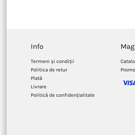
Info
Mag
Termeni și condiții
Catal
Politica de retur
Promo
Plată
Livrare
Politică de confidențialitate