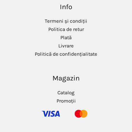
Info
Termeni și condiții
Politica de retur
Plată
Livrare
Politică de confidențialitate
Magazin
Catalog
Promoții