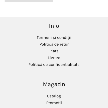
Info
Termeni și condiții
Politica de retur
Plată
Livrare
Politică de confidențialitate
Magazin
Catalog
Promoții