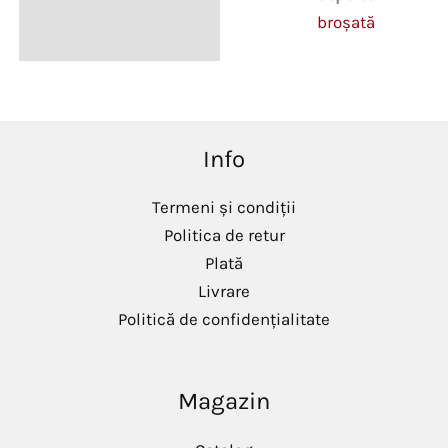
broşată
Info
Termeni și condiții
Politica de retur
Plată
Livrare
Politică de confidențialitate
Magazin