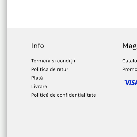
Info
Mag
Termeni și condiții
Catal
Politica de retur
Promo
Plată
Livrare
Politică de confidențialitate