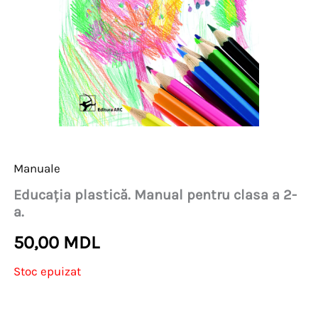
Manuale
Educația plastică. Manual pentru clasa a 2-
a.
50,00
MDL
Stoc epuizat