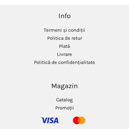
Info
Termeni și condiții
Politica de retur
Plată
Livrare
Politică de confidențialitate
Magazin
Catalog
Promoții