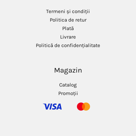
Termeni și condiții
Politica de retur
Plată
Livrare
Politică de confidențialitate
Magazin
Catalog
Promoții