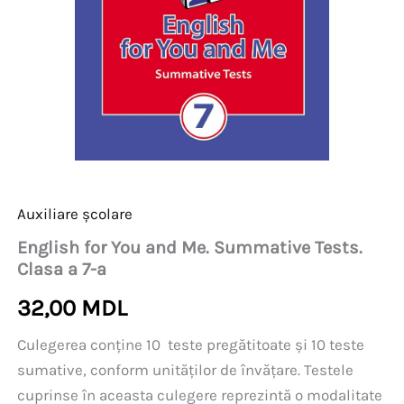
Auxiliare școlare
English for You and Me. Summative Tests.
Clasa a 7-a
32,00
MDL
Culegerea conține 10 teste pregătitoate și 10 teste
sumative, conform unităților de învățare. Testele
cuprinse în aceasta culegere reprezintă o modalitate