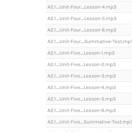
A2.1_Unit-Four_Lesson-4.mp3
A2.1_Unit-Four_Lesson-5.mp3
A2.1_Unit-Four_Lesson-6.mp3
A2.1_Unit-Four_Summative-Test.mp
A2.1_Unit-Five_Lesson-1.mp3
A2.1_Unit-Five_Lesson-2.mp3
A2.1_Unit-Five_Lesson-3.mp3
A2.1_Unit-Five_Lesson-4.mp3
A2.1_Unit-Five_Lesson-5.mp3
A2.1_Unit-Five_Lesson-6.mp3
A2.1_Unit-Five_Summative-Test.mp