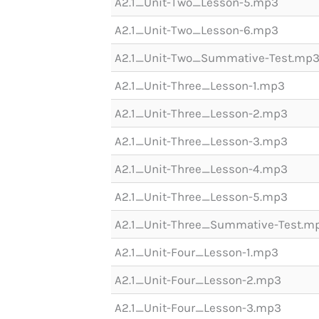
A2.1_Unit-Two_Lesson-5.mp3
A2.1_Unit-Two_Lesson-6.mp3
A2.1_Unit-Two_Summative-Test.mp
A2.1_Unit-Three_Lesson-1.mp3
A2.1_Unit-Three_Lesson-2.mp3
A2.1_Unit-Three_Lesson-3.mp3
A2.1_Unit-Three_Lesson-4.mp3
A2.1_Unit-Three_Lesson-5.mp3
A2.1_Unit-Three_Summative-Test.m
A2.1_Unit-Four_Lesson-1.mp3
A2.1_Unit-Four_Lesson-2.mp3
A2.1_Unit-Four_Lesson-3.mp3