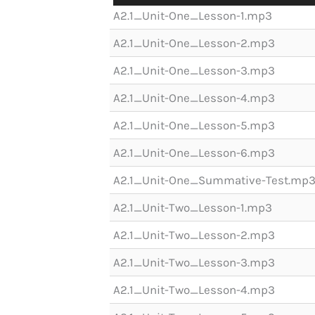
audio
A2.1_Unit-One_Lesson-1.mp3
A2.1_Unit-One_Lesson-2.mp3
A2.1_Unit-One_Lesson-3.mp3
A2.1_Unit-One_Lesson-4.mp3
A2.1_Unit-One_Lesson-5.mp3
A2.1_Unit-One_Lesson-6.mp3
A2.1_Unit-One_Summative-Test.mp
A2.1_Unit-Two_Lesson-1.mp3
A2.1_Unit-Two_Lesson-2.mp3
A2.1_Unit-Two_Lesson-3.mp3
A2.1_Unit-Two_Lesson-4.mp3