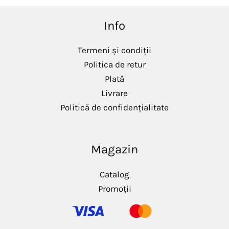
Info
Termeni și condiții
Politica de retur
Plată
Livrare
Politică de confidențialitate
Magazin
Catalog
Promoții