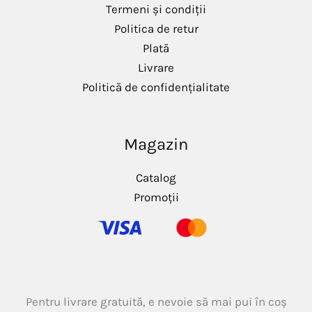
Termeni și condiții
Politica de retur
Plată
Livrare
Politică de confidențialitate
Magazin
Catalog
Promoții
Pentru livrare gratuită, e nevoie să mai pui în coș