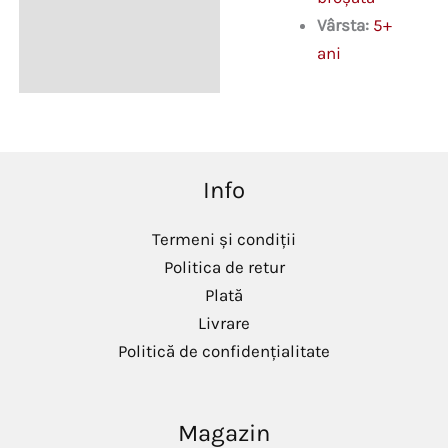
Vârsta:
5+
ani
Info
Termeni și condiții
Politica de retur
Plată
Livrare
Politică de confidențialitate
Magazin