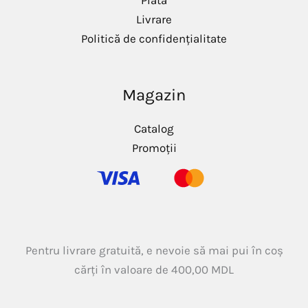
Plată
Livrare
Politică de confidențialitate
Magazin
Catalog
Promoții
Pentru livrare gratuită, e nevoie să mai pui în coș
cărți în valoare de
400,00
MDL