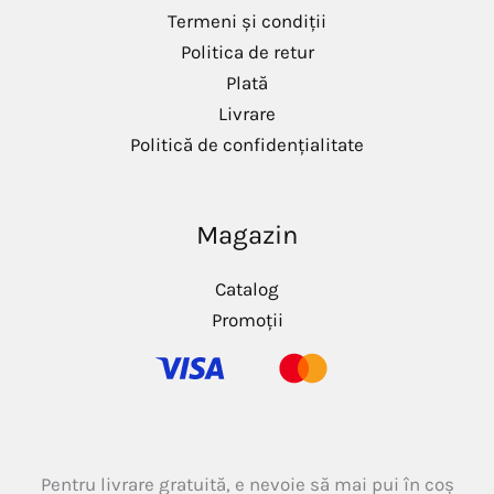
Termeni și condiții
Politica de retur
Plată
Livrare
Politică de confidențialitate
Magazin
Catalog
Promoții
Pentru livrare gratuită, e nevoie să mai pui în coș