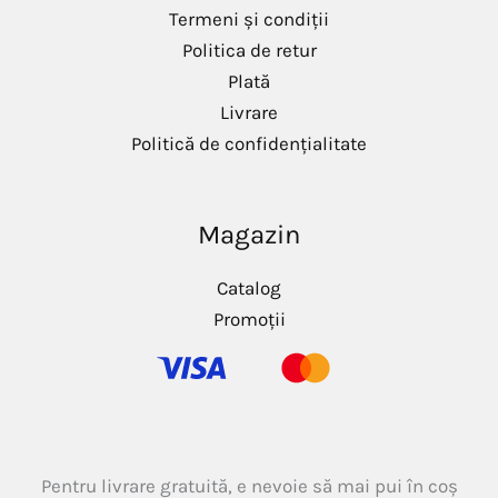
Termeni și condiții
Politica de retur
Plată
Livrare
Politică de confidențialitate
Magazin
Catalog
Promoții
Pentru livrare gratuită, e nevoie să mai pui în coș