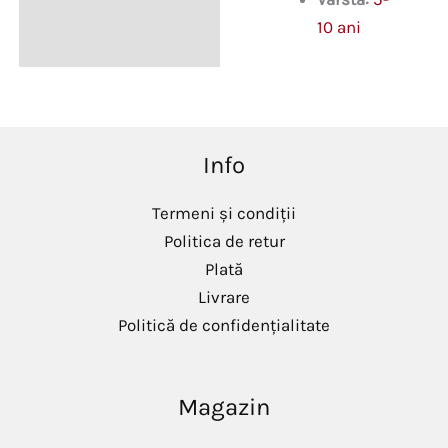
10 ani
Info
Termeni și condiții
Politica de retur
Plată
Livrare
Politică de confidențialitate
Magazin