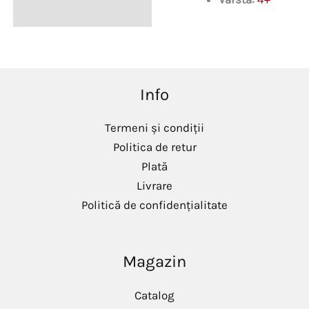
Info
Termeni și condiții
Politica de retur
Plată
Livrare
Politică de confidențialitate
Magazin
Catalog