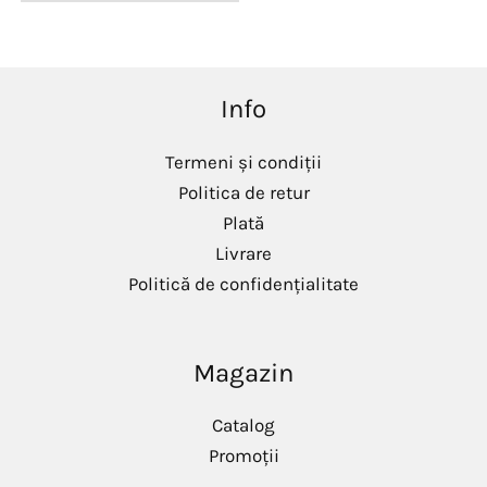
Info
Termeni și condiții
Politica de retur
Plată
Livrare
Politică de confidențialitate
Magazin
Catalog
Promoții