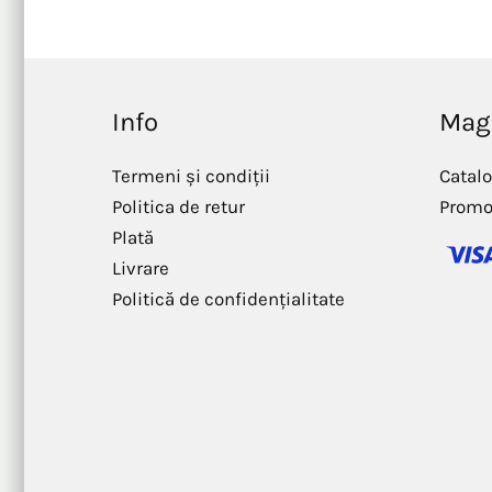
Info
Mag
Termeni și condiții
Catal
Politica de retur
Promo
Plată
Livrare
Politică de confidențialitate