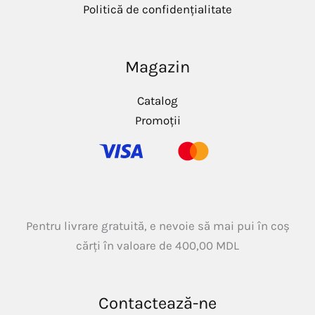
Politică de confidențialitate
Magazin
Catalog
Promoții
Pentru livrare gratuită, e nevoie să mai pui în coș
cărți în valoare de
400,00
MDL
Contactează-ne