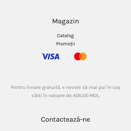
Magazin
Catalog
Promoții
Pentru livrare gratuită, e nevoie să mai pui în coș
cărți în valoare de
400,00
MDL
Contactează-ne