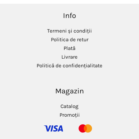
Info
Termeni și condiții
Politica de retur
Plată
Livrare
Politică de confidențialitate
Magazin
Catalog
Promoții