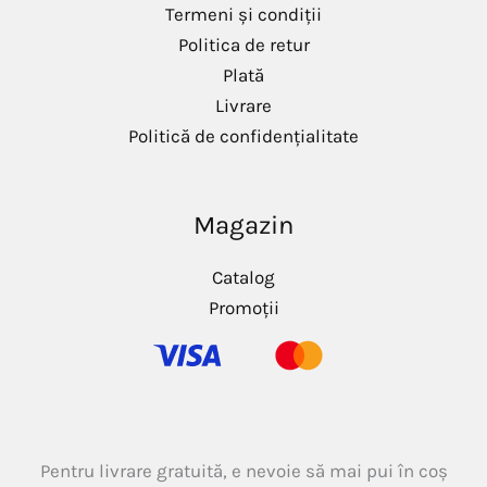
Termeni și condiții
Politica de retur
Plată
Livrare
Politică de confidențialitate
Magazin
Catalog
Promoții
Pentru livrare gratuită, e nevoie să mai pui în coș