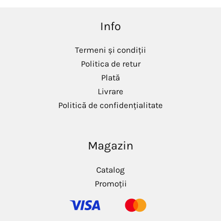
Info
Termeni și condiții
Politica de retur
Plată
Livrare
Politică de confidențialitate
Magazin
Catalog
Promoții