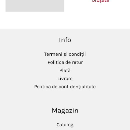
broșată
Info
Termeni și condiții
Politica de retur
Plată
Livrare
Politică de confidențialitate
Magazin
Catalog