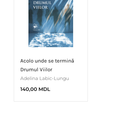
Acolo unde se termină
Drumul Viilor
Adelina Labic-Lungu
140,00
MDL