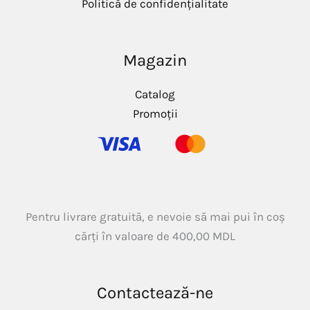
Politică de confidențialitate
Magazin
Catalog
Promoții
Pentru livrare gratuită, e nevoie să mai pui în coș
cărți în valoare de
400,00
MDL
Contactează-ne