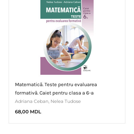
Matematică. Teste pentru evaluarea
formativă. Caiet pentru clasa a 6-a
Adriana Ceban
,
Nelea Tudose
68,00
MDL