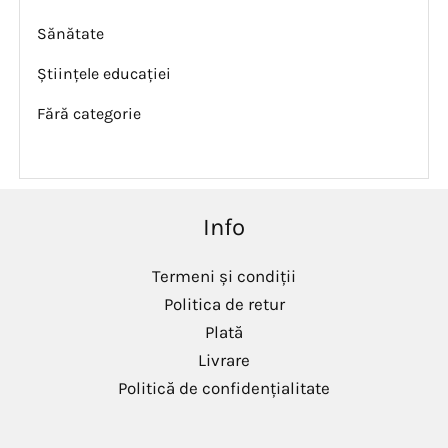
Sănătate
Științele educației
Fără categorie
Info
Termeni și condiții
Politica de retur
Plată
Livrare
Politică de confidențialitate