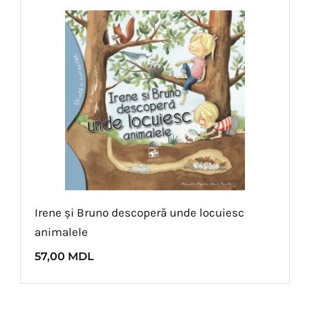
Irene și Bruno descoperă unde locuiesc
animalele
57,00
MDL