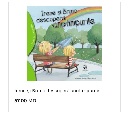
Irene și Bruno descoperă anotimpurile
57,00
MDL