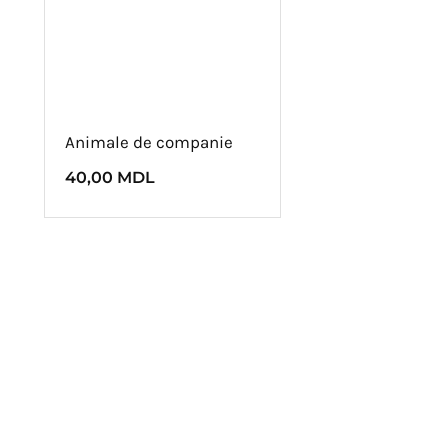
Animale de companie
40,00
MDL