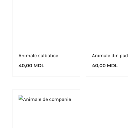
Animale sălbatice
Animale din păd
40,00
MDL
40,00
MDL