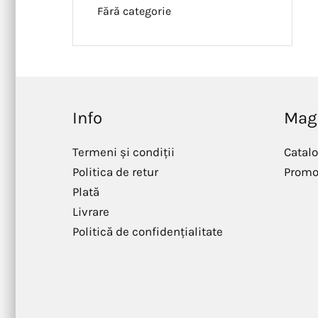
Fără categorie
Info
Mag
Termeni și condiții
Catal
Politica de retur
Promo
Plată
Livrare
Politică de confidențialitate